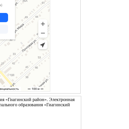
ия «Гиагинский район». Электронная
пального образования «Гиагинский