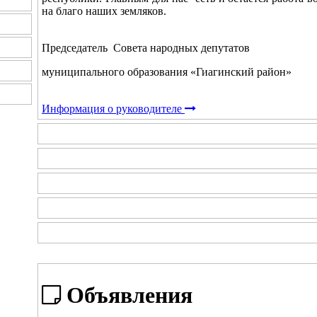
на благо наших земляков.
Председатель Совета народных депутатов
муниципального образования «Гиагинский 
Информация о руководителе
Объявления