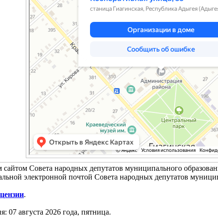
 сайтом Совета народных депутатов муниципального образован
альной электронной почтой Совета народных депутатов муници
цензии
.
я: 07 августа 2026 года, пятница.