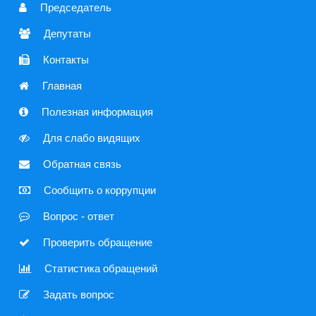
 Председатель
 Депутаты
 Контакты
 Главная
 Полезная информация
 Для слабо видящих
 Обратная связь
 Сообщить о коррупции
 Вопрос - ответ
 Проверить обращение
 Статистика обращений
 Задать вопрос