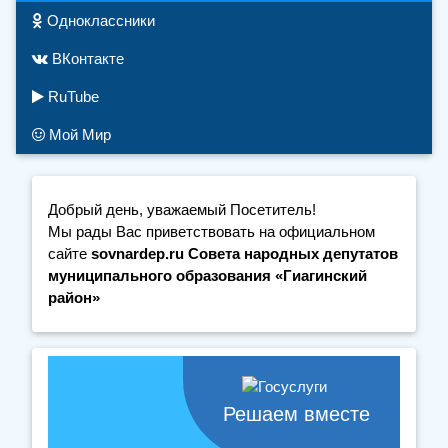
Одноклассники
ВКонтакте
RuTube
Мой Мир
Добрый день, уважаемый Посетитель!
Мы рады Вас приветствовать на официальном
сайте
sovnardep.ru Совета народных депутатов
муниципального образования «Гиагинский
район»
Решаем вместе