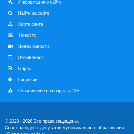
 Информация о сайте
 Найти на сайте
 Карта сайта
 Новости
 Видео новости
 Объявления
 Опрос
 Лицензии
 Ограничение по возрасту:18+
© 2023 - 2026 Все права защищены.
Совет народных депутатов муниципального образования