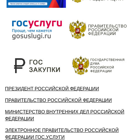
ПРЕЗИДЕНТ РОССИЙСКОЙ ФЕДЕРАЦИИ
ПРАВИТЕЛЬСТВО РОССИЙСКОЙ ФЕДЕРАЦИИ
МИНИСТЕРСТВО ВНУТРЕННИХ ДЕЛ РОССИЙСКОЙ
ФЕДЕРАЦИИ
ЭЛЕКТРОННОЕ ПРАВИТЕЛЬСТВО РОССИЙСКОЙ
ФЕДЕРАЦИИ ГОС.УСЛУГИ