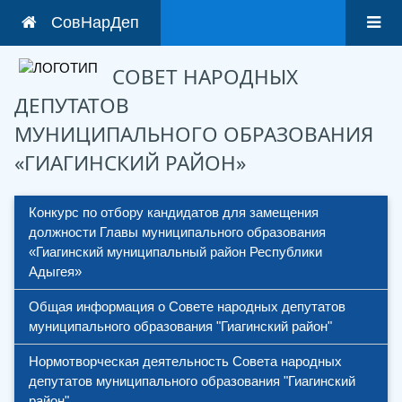
СовНарДеп
СОВЕТ НАРОДНЫХ
ДЕПУТАТОВ
МУНИЦИПАЛЬНОГО ОБРАЗОВАНИЯ
«ГИАГИНСКИЙ РАЙОН»
Конкурс по отбору кандидатов для замещения 
должности Главы муниципального образования 
«Гиагинский муниципальный район Республики 
Адыгея»
Общая информация о Совете народных депутатов 
муниципального образования "Гиагинский район"
Нормотворческая деятельность Совета народных 
депутатов муниципального образования "Гиагинский 
район"