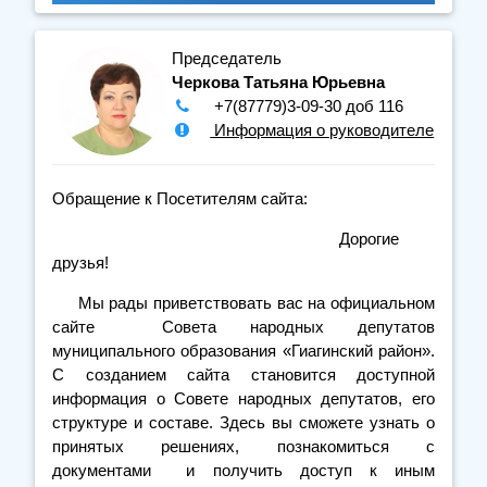
Председатель
Черкова Татьяна Юрьевна
+7(87779)3-09-30 доб 116
Информация о руководителе
Обращение к Посетителям сайта:
Дорогие
друзья!
Мы рады приветствовать вас на официальном
сайте Совета народных депутатов
муниципального образования «Гиагинский район».
С созданием сайта становится доступной
информация о Совете народных депутатов, его
структуре и составе. Здесь вы сможете узнать о
принятых решениях, познакомиться с
документами и получить доступ к иным