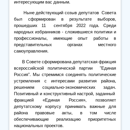
интересующим вас данным.
Ныне действующий созыв депутатов Совета
был сформирован в результате выборов,
прошедших 11 сентября 2022 года. Среди
народных избранников - сложившиеся политики и
профессионалы, имеющие опыт работы в
представительных органах местного
самоуправления.
В Совете сформирована депутатская фракция
всероссийской политической партии "Единая
Россия". Мы стремимся соединять политические
устремления с интересами развития района,
решением социально-экономических задач.
Позитивный и конструктивный настрой, заданный
фракцией «Единая Россия», позволяет
депутатскому корпусу принимать важные для
района правовые акты, в том числе
обеспечивающие реализацию приоритетных
национальных проектов.