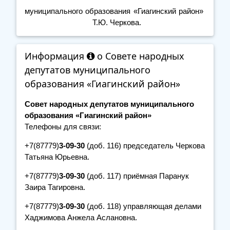
муниципального образования «Гиагинский район»
Т.Ю. Черкова.
Информация
о Совете народных
депутатов муниципального
образования «Гиагинский район»
Совет народных депутатов муниципального
образования «Гиагинский район»
Телефоны для связи:
+7(87779)
3-09-30
(доб. 116) председатель Черкова
Татьяна Юрьевна.
+7(87779)
3-09-30
(доб. 117) приёмная Паранук
Заира Тагировна.
+7(87779)
3-09-30
(доб. 118) управляющая делами
Хаджимова Анжела Аслановна.