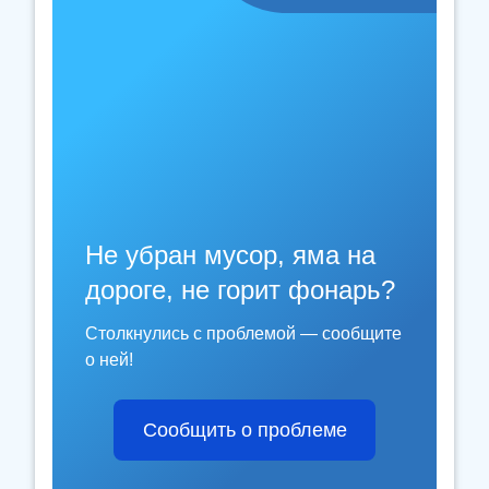
Не убран мусор, яма на
дороге, не горит фонарь?
Столкнулись с проблемой — сообщите
о ней!
Сообщить о проблеме