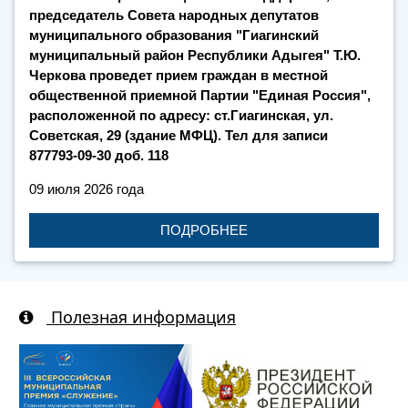
председатель Совета народных депутатов
муниципального образования "Гиагинский
муниципальный район Республики Адыгея" Т.Ю.
Черкова проведет прием граждан в местной
общественной приемной Партии "Единая Россия",
расположенной по адресу: ст.Гиагинская, ул.
Советская, 29 (здание МФЦ). Тел для записи
877793-09-30 доб. 118
09 июля 2026 года
ПОДРОБНЕЕ
Полезная информация