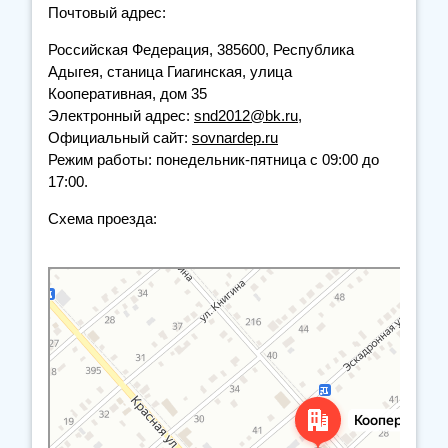
Почтовый адрес:
Российская Федерация, 385600, Республика
Адыгея, станица Гиагинская, улица
Кооперативная, дом 35
Электронный адрес:
snd2012@bk.ru
,
Официальный сайт:
sovnardep.ru
Режим работы: понедельник-пятница с 09:00 до
17:00.
Схема проезда:
Яндекс Карты
Кооперативная улица, 35 — Яндекс Карты