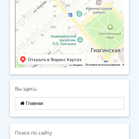
Вы здесь:
Главная
Поиск по сайту