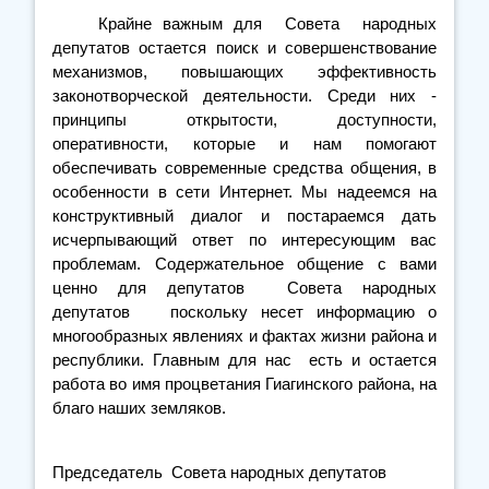
Крайне важным для Совета народных
депутатов остается поиск и совершенствование
механизмов, повышающих эффективность
законотворческой деятельности. Среди них -
принципы открытости, доступности,
оперативности, которые и нам помогают
обеспечивать современные средства общения, в
особенности в сети Интернет. Мы надеемся на
конструктивный диалог и постараемся дать
исчерпывающий ответ по интересующим вас
проблемам. Содержательное общение с вами
ценно для депутатов Совета народных
депутатов поскольку несет информацию о
многообразных явлениях и фактах жизни района и
республики. Главным для нас есть и остается
работа во имя процветания Гиагинского района, на
благо наших земляков.
Председатель Совета народных депутатов