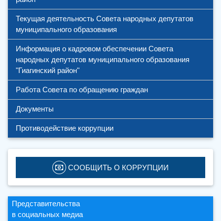
Текущая деятельность Совета народных депутатов 
муниципального образования 
Информация о кадровом обеспечении Совета 
народных депутатов муниципального образования 
"Гиагинский район"
Работа Совета по обращению граждан
Документы
Противодействие коррупции
 СООБЩИТЬ О КОРРУПЦИИ
Представительства
в социальных медиа