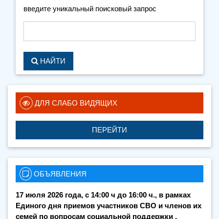
введите уникальный поисковый запрос
НАЙТИ
 ДЛЯ СЛАБО ВИДЯЩИХ
ПЕРЕЙТИ
 ОБЪЯВЛЕНИЯ
17 июля 2026 года, с 14:00 ч до 16:00 ч., в рамках
Единого дня приемов участников СВО и членов их
семей по вопросам социальной поддержки ,