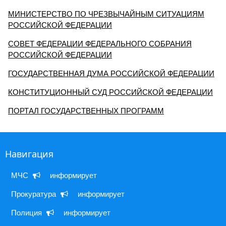
МИНИСТЕРСТВО ПО ЧРЕЗВЫЧАЙНЫМ СИТУАЦИЯМ
РОССИЙСКОЙ ФЕДЕРАЦИИ
СОВЕТ ФЕДЕРАЦИИ ФЕДЕРАЛЬНОГО СОБРАНИЯ
РОССИЙСКОЙ ФЕДЕРАЦИИ
ГОСУДАРСТВЕННАЯ ДУМА РОССИЙСКОЙ ФЕДЕРАЦИИ
КОНСТИТУЦИОННЫЙ СУД РОССИЙСКОЙ ФЕДЕРАЦИИ
ПОРТАЛ ГОСУДАРСТВЕННЫХ ПРОГРАММ
Навигация
МЧС 
 информирует
Прокуратура 
 информирует
Полиция 
 информирует