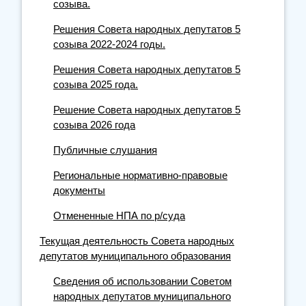
созыва.
Решения Совета народных депутатов 5
созыва 2022-2024 годы.
Решения Совета народных депутатов 5
созыва 2025 года.
Решение Совета народных депутатов 5
созыва 2026 года
Публичные слушания
Региональные нормативно-правовые
документы
Отмененные НПА по р/суда
Текущая деятельность Совета народных
депутатов муниципального образования
Сведения об использовании Советом
народных депутатов муниципального