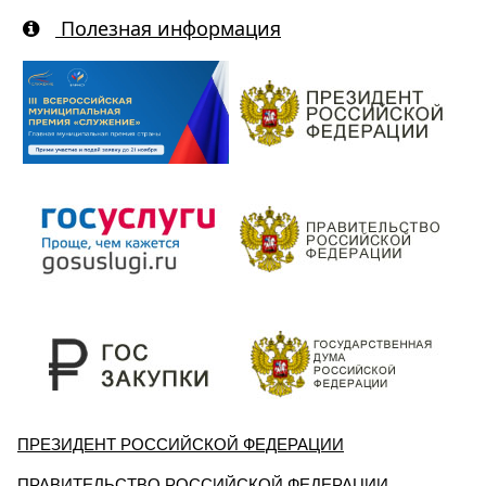
Полезная информация
ПРЕЗИДЕНТ РОССИЙСКОЙ ФЕДЕРАЦИИ
ПРАВИТЕЛЬСТВО РОССИЙСКОЙ ФЕДЕРАЦИИ