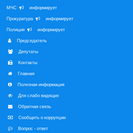
МЧС 
 информирует
Прокуратура 
 информирует
Полиция 
 информирует
 Председатель
 Депутаты
 Контакты
 Главная
 Полезная информация
 Для слабо видящих
 Обратная связь
 Сообщить о коррупции
 Вопрос - ответ