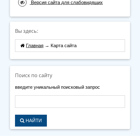
Версия сайта для слабовидящих
Вы здесь:
Главная
→
Карта сайта
Поиск по сайту
введите уникальный поисковый запрос
НАЙТИ