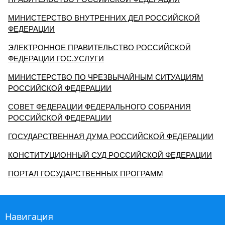
МИНИСТЕРСТВО ВНУТРЕННИХ ДЕЛ РОССИЙСКОЙ
ФЕДЕРАЦИИ
ЭЛЕКТРОННОЕ ПРАВИТЕЛЬСТВО РОССИЙСКОЙ
ФЕДЕРАЦИИ ГОС.УСЛУГИ
МИНИСТЕРСТВО ПО ЧРЕЗВЫЧАЙНЫМ СИТУАЦИЯМ
РОССИЙСКОЙ ФЕДЕРАЦИИ
СОВЕТ ФЕДЕРАЦИИ ФЕДЕРАЛЬНОГО СОБРАНИЯ
РОССИЙСКОЙ ФЕДЕРАЦИИ
ГОСУДАРСТВЕННАЯ ДУМА РОССИЙСКОЙ ФЕДЕРАЦИИ
КОНСТИТУЦИОННЫЙ СУД РОССИЙСКОЙ ФЕДЕРАЦИИ
ПОРТАЛ ГОСУДАРСТВЕННЫХ ПРОГРАММ
Навигация