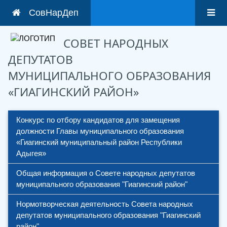
СовНарДеп
СОВЕТ НАРОДНЫХ
ДЕПУТАТОВ
МУНИЦИПАЛЬНОГО ОБРАЗОВАНИЯ
«ГИАГИНСКИЙ РАЙОН»
Конкурс по отбору кандидатов для замещения 
должности Главы муниципального образования 
«Гиагинский муниципальный район Республики 
Адыгея»
Общая информация о Совете народных депутатов 
муниципального образования "Гиагинский район"
Нормотворческая деятельность Совета народных 
депутатов муниципального образования "Гиагинский 
район"