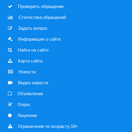
 Проверить обращение
 Статистика обращений
 Задать вопрос
 Информация о сайте
 Найти на сайте
 Карта сайта
 Новости
 Видео новости
 Объявления
 Опрос
 Лицензии
 Ограничение по возрасту:18+