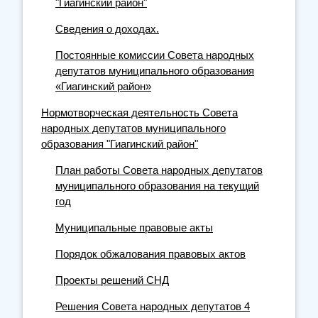
"Гиагинский район"
Сведения о доходах.
Постоянные комиссии Совета народных
депутатов муниципального образования
«Гиагинский район»
Нормотворческая деятельность Совета
народных депутатов муниципального
образования "Гиагинский район"
План работы Совета народных депутатов
муниципального образования на текущий
год
Муниципальные правовые акты
Порядок обжалования правовых актов
Проекты решений СНД
Решения Совета народных депутатов 4