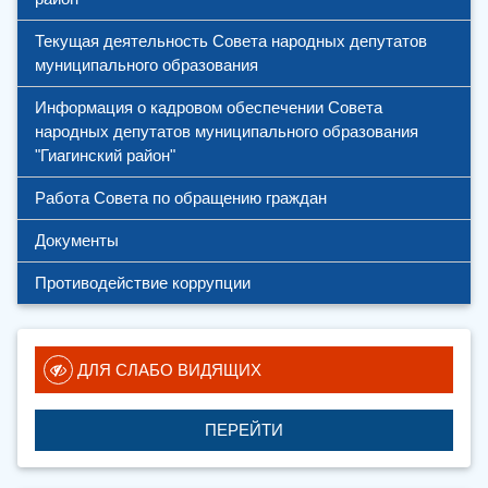
Текущая деятельность Совета народных депутатов 
муниципального образования 
Информация о кадровом обеспечении Совета 
народных депутатов муниципального образования 
"Гиагинский район"
Работа Совета по обращению граждан
Документы
Противодействие коррупции
 ДЛЯ СЛАБО ВИДЯЩИХ
ПЕРЕЙТИ