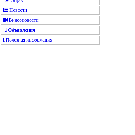
Опрос
Новости
Видеоновости
Объявления
Полезная информация