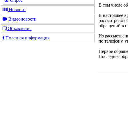
Опрос
В том числе о
Новости
В настоящее в
Видеоновости
рассмотрено об
обращений в ст
Объявления
Из рассмотрен
Полезная информация
по телефону, у
Первое обращен
Последнее обра