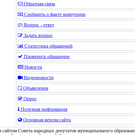
Обратная связь
Сообщить о факте коррупции
Вопрос - ответ
Задать вопрос
Статистика обращений
Проверить обращение
Новости
Видеоновости
Объявления
Опрос
Полезная информация
Основная версия сайта
 сайтом Совета народных депутатов муниципального образован