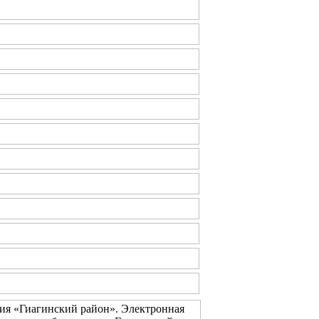
ия «Гиагинский район». Электронная