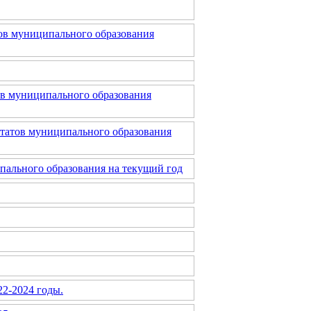
тов муниципального образования
в муниципального образования
утатов муниципального образования
пального образования на текущий год
22-2024 годы.