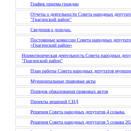
График приема граждан
Отчеты о деятельности Совета народных депута
"Гиагинский район"
Сведения о доходах.
Постоянные комиссии Совета народных депутато
«Гиагинский район»
Нормотворческая деятельность Совета народных деп
"Гиагинский район"
План работы Совета народных депутатов муници
Муниципальные правовые акты
Порядок обжалования правовых актов
Проекты решений СНД
Решения Совета народных депутатов 4 созыва.
Решения Совета народных депутатов 5 созыва 20