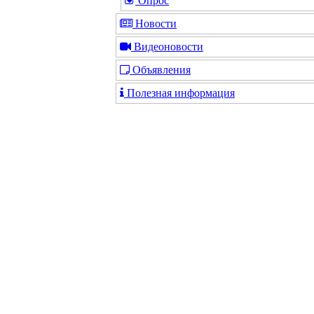
Опрос
Новости
Видеоновости
Объявления
Полезная информация