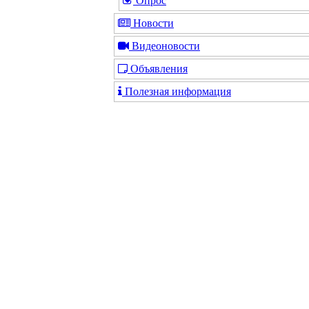
Опрос
Новости
Видеоновости
Объявления
Полезная информация