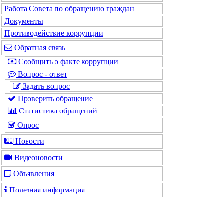
Работа Совета по обращению граждан
Документы
Противодействие коррупции
Обратная связь
Сообщить о факте коррупции
Вопрос - ответ
Задать вопрос
Проверить обращение
Статистика обращений
Опрос
Новости
Видеоновости
Объявления
Полезная информация