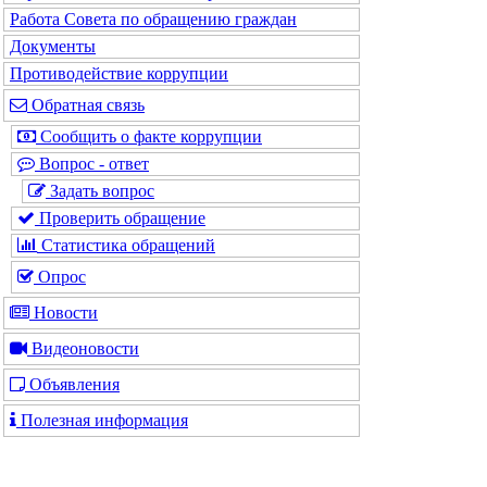
Работа Совета по обращению граждан
Документы
Противодействие коррупции
Обратная связь
Сообщить о факте коррупции
Вопрос - ответ
Задать вопрос
Проверить обращение
Статистика обращений
Опрос
Новости
Видеоновости
Объявления
Полезная информация